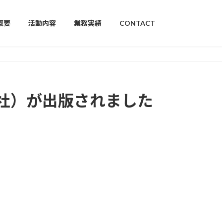
概要
活動内容
業務実績
CONTACT
社）が出版されました