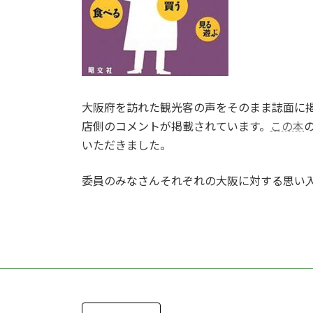
大阪府を訪れた観光客の声をそのまま誌面に
店側のコメントが掲載されています。
この本
いただきました。
委員のみなさんそれぞれの大阪に対する思い