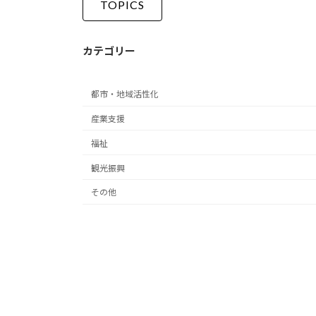
TOPICS
カテゴリー
都市・地域活性化
産業支援
福祉
観光振興
その他