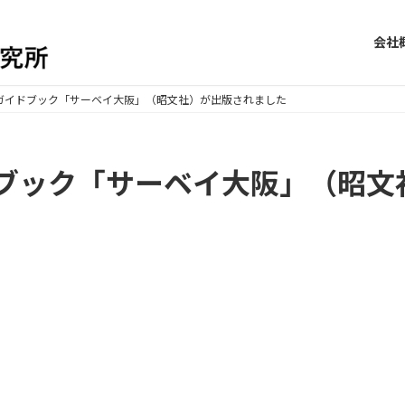
会社
ガイドブック「サーベイ大阪」（昭文社）が出版されました
ブック「サーベイ大阪」（昭文