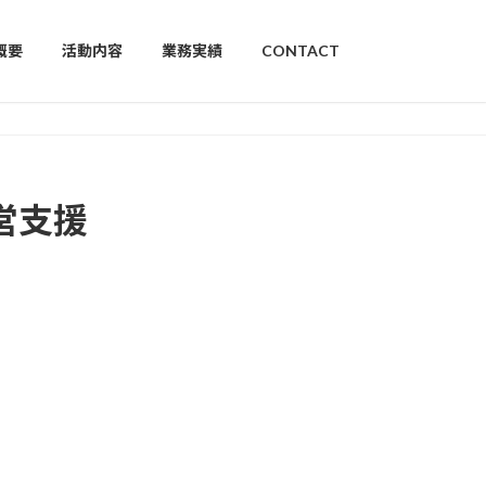
概要
活動内容
業務実績
CONTACT
営支援