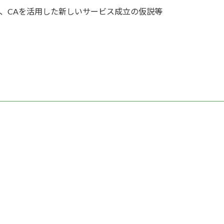
、CAを活用した新しいサービス成立の仮説等